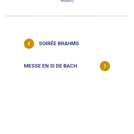
violon)
SOIRÉE BRAHMS
MESSE EN SI DE BACH