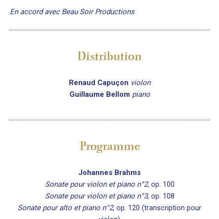
En accord avec Beau Soir Productions
Distribution
Renaud Capuçon
violon
Guillaume Bellom
piano
Programme
Johannes Brahms
Sonate pour violon et piano n°2
, op. 100
Sonate pour violon et piano n°3
, op. 108
Sonate pour alto et piano n°2
, op. 120 (transcription pour