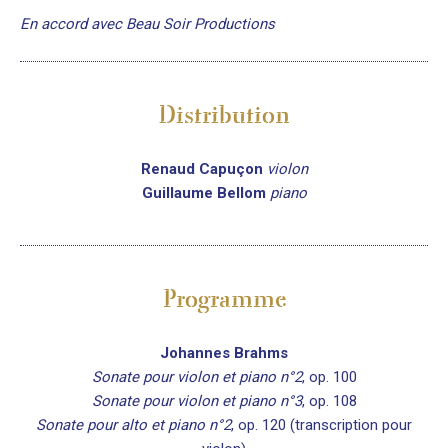
En accord avec Beau Soir Productions
Distribution
Renaud Capuçon
violon
Guillaume Bellom
piano
Programme
Johannes Brahms
Sonate pour violon et piano n°2
, op. 100
Sonate pour violon et piano n°3
, op. 108
Sonate pour alto et piano n°2
, op. 120 (transcription pour