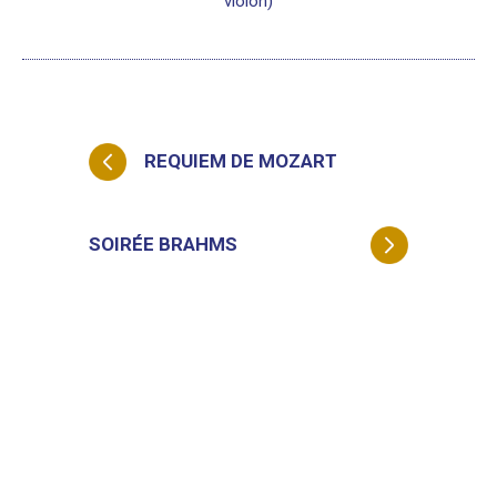
violon)
REQUIEM DE MOZART
SOIRÉE BRAHMS