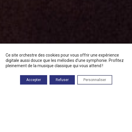
Ce site orchestre des cookies pour vous offrir une expérience
digitale aussi douce que les mélodies d’une symphonie. Profitez
pleinement de la musique classique qui vous attend !
Accepter
Refuser
Personnaliser
LES
projets soutenus