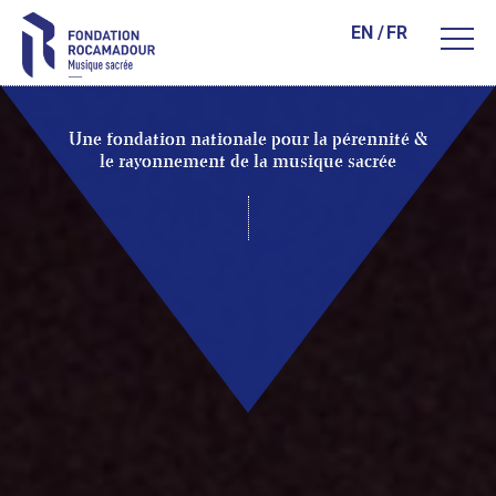
EN
FR
Une fondation nationale pour la
pérennité &
le rayonnement de
la musique sacrée