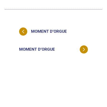
MOMENT D’ORGUE
MOMENT D’ORGUE