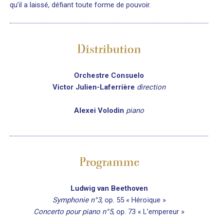
qu’il a laissé, défiant toute forme de pouvoir.
Distribution
Orchestre Consuelo
Victor Julien-Laferrière
direction
Alexei Volodin
piano
Programme
Ludwig van Beethoven
Symphonie n°3
, op. 55 « Héroïque »
Concerto pour piano n°5
, op. 73 « L’empereur »