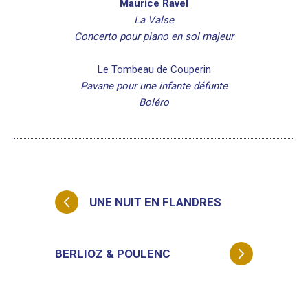
Maurice Ravel
La Valse
Concerto pour piano en sol majeur
Le Tombeau de Couperin
Pavane pour une infante défunte
Boléro
UNE NUIT EN FLANDRES
BERLIOZ & POULENC