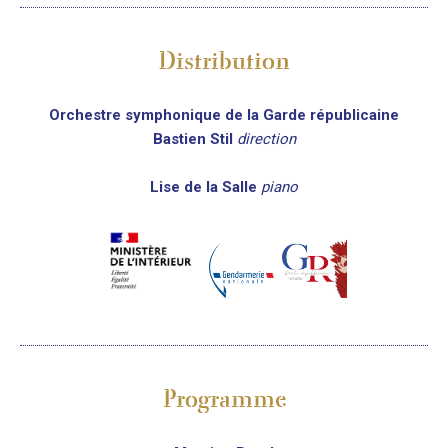
Distribution
Orchestre symphonique de la Garde républicaine
Bastien Stil
direction
Lise de la Salle
piano
Programme